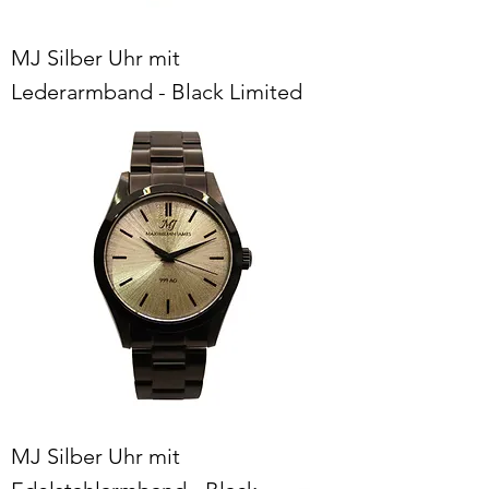
MJ Silber Uhr mit
Lederarmband - Black Limited
MJ Silber Uhr mit