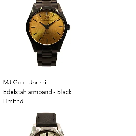
MJ Gold Uhr mit
Edelstahlarmband - Black
Limited