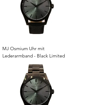
MJ Osmium Uhr mit
Lederarmband - Black Limited