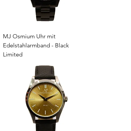
MJ Osmium Uhr mit
Edelstahlarmband - Black
Limited