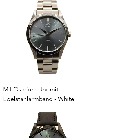
MJ Osmium Uhr mit
Edelstahlarmband - White