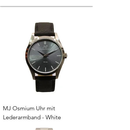
MJ Osmium Uhr mit
Lederarmband - White