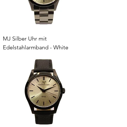
MJ Silber Uhr mit
Edelstahlarmband - White