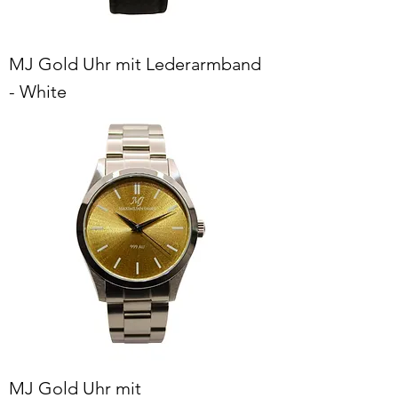
MJ Gold Uhr mit Lederarmband
- White
MJ Gold Uhr mit