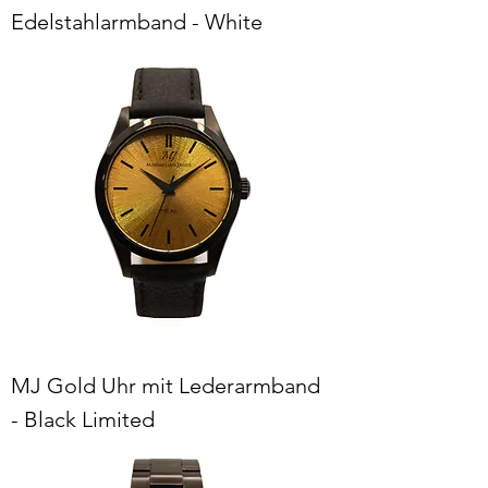
Edelstahlarmband - White
MJ Gold Uhr mit Lederarmband
- Black Limited