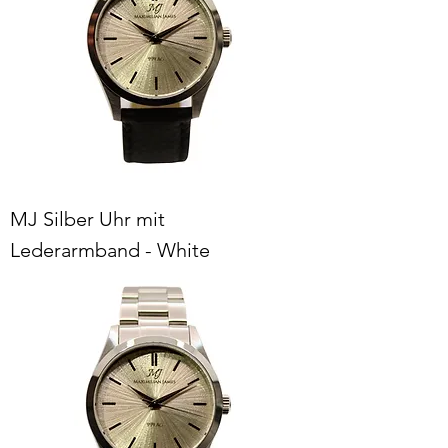
MJ Silber Uhr mit
Lederarmband - White