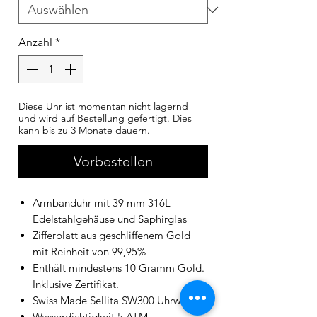
Anzahl
*
Diese Uhr ist momentan nicht lagernd
und wird auf Bestellung gefertigt. Dies
kann bis zu 3 Monate dauern.
Vorbestellen
Armbanduhr mit 39 mm 316L
Edelstahlgehäuse und Saphirglas
Zifferblatt aus geschliffenem Gold
mit Reinheit von 99,95%
Enthält mindestens 10 Gramm Gold.
Inklusive Zertifikat.
Swiss Made Sellita SW300 Uhrwerk
Wasserdichtigkeit 5 ATM