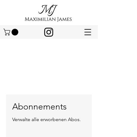
Abonnements
Verwalte alle erworbenen Abos.